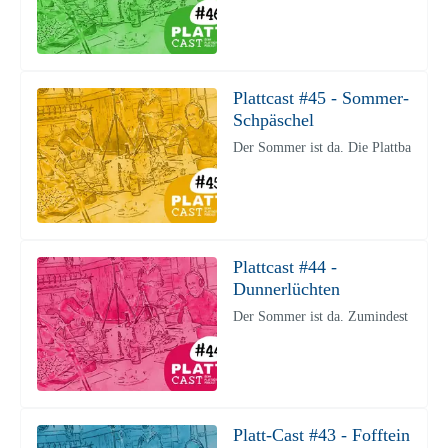
Plattcast #45 - Sommer-
Schpäschel
Der Sommer ist da. Die Plattbarden 
Plattcast #44 -
Dunnerlüchten
Der Sommer ist da. Zumindest auf de
Platt-Cast #43 - Fofftein