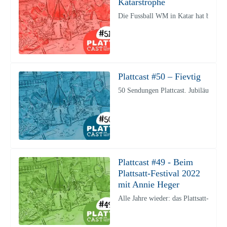
Katarstrophe
Die Fussball WM in Katar hat begonne
Plattcast #50 – Fievtig
50 Sendungen Plattcast. Jubiläum! Ei
Plattcast #49 - Beim
Plattsatt-Festival 2022
mit Annie Heger
Alle Jahre wieder: das Plattsatt-Fes