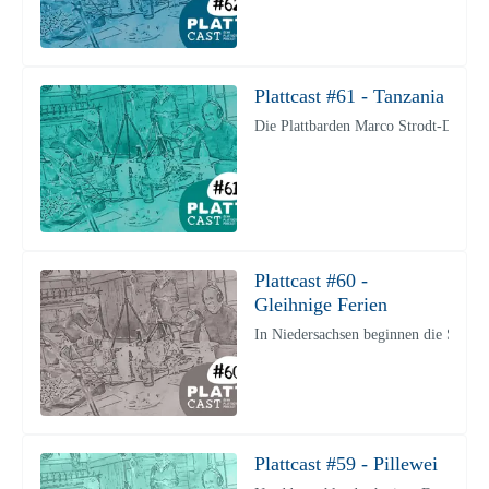
Plattcast #61 - Tanzania
Die Plattbarden Marco Strodt-Dieckma
Plattcast #60 -
Gleihnige Ferien
In Niedersachsen beginnen die Sommer
Plattcast #59 - Pillewei