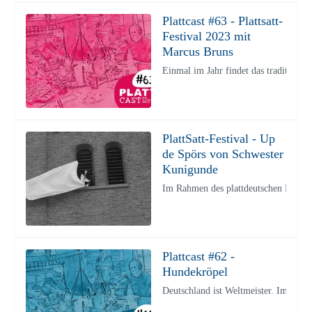
Plattcast #63 - Plattsatt-
Festival 2023 mit
Marcus Bruns
Einmal im Jahr findet das traditione
PlattSatt-Festival - Up
de Spörs von Schwester
Kunigunde
Im Rahmen des plattdeutschen Festiva
Plattcast #62 -
Hundekröpel
Deutschland ist Weltmeister. Im Bask