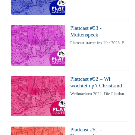
Plattcast #53 -
Muttenspeck
Plattcast startet ins Jahr 2023. Es g
Plattcast #52 – Wi
wochtet up’t Christkind
Weihnachten 2022. Die Plattbarden Ma
Plattcast #51 -