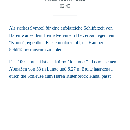
02:45
Als starkes Symbol für eine erfolgreiche Schifferzeit von
Haren war es dem Heimatverein ein Herzensanliegen, ein
"Kümo", eigentlich Küstenmotorschiff, ins Harener
Schifffahrtsmuseum zu holen.
Fast 100 Jahre alt ist das Kümo "Johannes", das mit seinen
Abmaßen von 33 m Länge und 6,27 m Breite haargenau
durch die Schleuse zum Haren-Rütenbrock-Kanal passt.