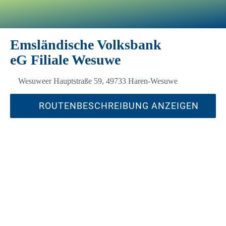
Emsländische Volksbank
eG Filiale Wesuwe
Wesuweer Hauptstraße 59, 49733 Haren-Wesuwe
ROUTENBESCHREIBUNG ANZEIGEN