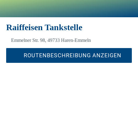
Raiffeisen Tankstelle
Emmelner Str. 98, 49733 Haren-Emmeln
ROUTENBESCHREIBUNG ANZEIGEN