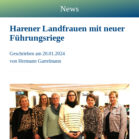
News
Harener Landfrauen mit neuer
Führungsriege
Geschrieben am 20.01.2024
von Hermann Garrelmann