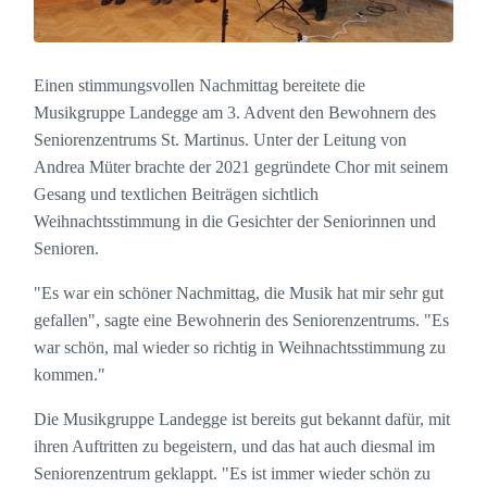
Einen stimmungsvollen Nachmittag bereitete die
Musikgruppe Landegge am 3. Advent den Bewohnern des
Seniorenzentrums St. Martinus. Unter der Leitung von
Andrea Müter brachte der 2021 gegründete Chor mit seinem
Gesang und textlichen Beiträgen sichtlich
Weihnachtsstimmung in die Gesichter der Seniorinnen und
Senioren.
"Es war ein schöner Nachmittag, die Musik hat mir sehr gut
gefallen", sagte eine Bewohnerin des Seniorenzentrums. "Es
war schön, mal wieder so richtig in Weihnachtsstimmung zu
kommen."
Die Musikgruppe Landegge ist bereits gut bekannt dafür, mit
ihren Auftritten zu begeistern, und das hat auch diesmal im
Seniorenzentrum geklappt. "Es ist immer wieder schön zu