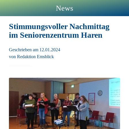
News
Stimmungsvoller Nachmittag
im Seniorenzentrum Haren
Geschrieben am 12.01.2024
von Redaktion Emsblick