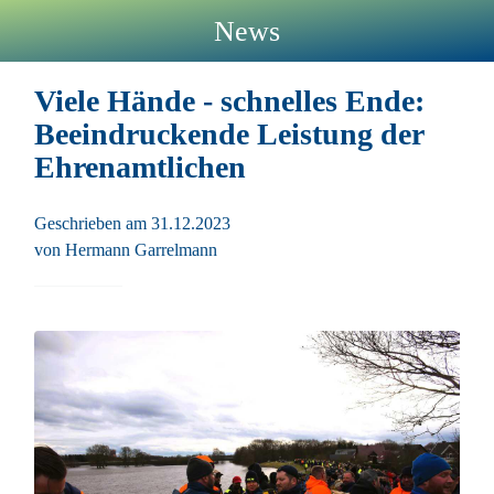
News
Viele Hände - schnelles Ende:
Beeindruckende Leistung der
Ehrenamtlichen
Geschrieben am 31.12.2023
von Hermann Garrelmann