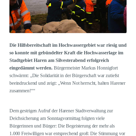
Die Hilfsbereitschaft im Hochwassergebiet war riesig und
so konnte mit gebündelter Kraft die Hochwasserlage im
Stadtgebiet Haren am Silvesterabend erfolgreich
eingedämmt werden.
Bürgermeister Markus Honnigfort
schwärmt: „Die Solidarität in der Bürgerschaft war zutiefst
beeindruckend und zeigt: „Wenn Not herrscht, halten Harener
zusammen!““
Dem gestrigen Aufruf der Harener Stadtverwaltung zur
Deichsicherung am Sonntagvormittag folgten viele
Bürgerinnen und Bürger: Die Begeisterung der mehr als
1.000 Freiwilligen war entsprechend groß: Die Stimmung vor