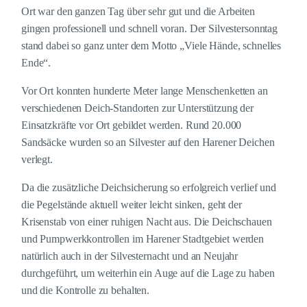
Ort war den ganzen Tag über sehr gut und die Arbeiten
gingen professionell und schnell voran. Der Silvestersonntag
stand dabei so ganz unter dem Motto „Viele Hände, schnelles
Ende“.
Vor Ort konnten hunderte Meter lange Menschenketten an
verschiedenen Deich-Standorten zur Unterstützung der
Einsatzkräfte vor Ort gebildet werden. Rund 20.000
Sandsäcke wurden so an Silvester auf den Harener Deichen
verlegt.
Da die zusätzliche Deichsicherung so erfolgreich verlief und
die Pegelstände aktuell weiter leicht sinken, geht der
Krisenstab von einer ruhigen Nacht aus. Die Deichschauen
und Pumpwerkkontrollen im Harener Stadtgebiet werden
natürlich auch in der Silvesternacht und an Neujahr
durchgeführt, um weiterhin ein Auge auf die Lage zu haben
und die Kontrolle zu behalten.