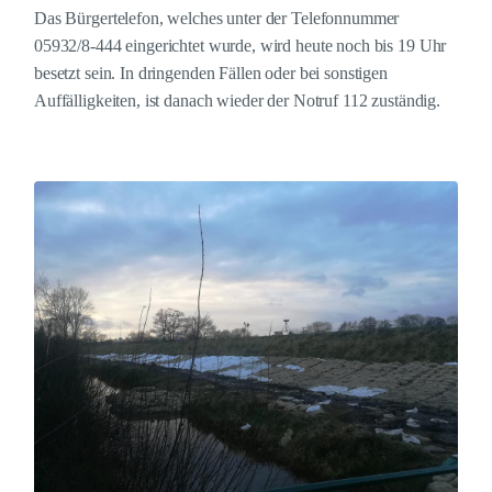
Das Bürgertelefon, welches unter der Telefonnummer
05932/8-444 eingerichtet wurde, wird heute noch bis 19 Uhr
besetzt sein. In dringenden Fällen oder bei sonstigen
Auffälligkeiten, ist danach wieder der Notruf 112 zuständig.