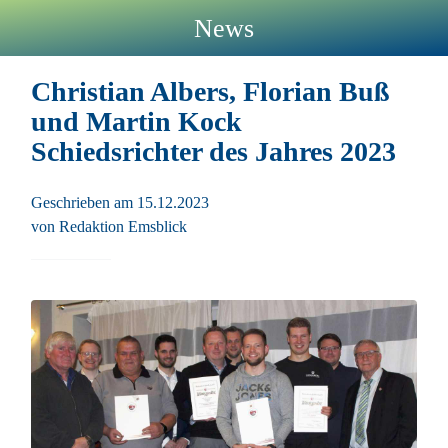
News
Christian Albers, Florian Buß
und Martin Kock
Schiedsrichter des Jahres 2023
Geschrieben am 15.12.2023
von Redaktion Emsblick