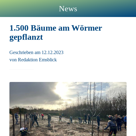
News
1.500 Bäume am Wörmer
gepflanzt
Geschrieben am 12.12.2023
von Redaktion Emsblick