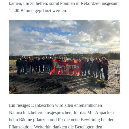
kamen, um zu helfen: somit konnten in Rekordzeit insgesamt
1.500 Bäume gepflanzt werden.
Ein riesiges Dankeschön wird allen ehrenamtlichen
Naturschutzhelfern ausgesprochen, für das Mit-Anpacken
beim Bäume pflanzen und für die nette Bewirtung bei der
Pflanzaktion. Weiterhin dankten die Beteiligten den