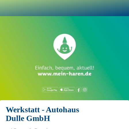
Werkstatt - Autohaus
Dulle GmbH