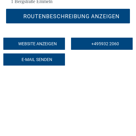
1 Bergstraße Emmeln
ROUTENBESCHREIBUNG ANZEIGEN
WEBSITE ANZEIGEN
+495932 2060
E-MAIL SENDEN