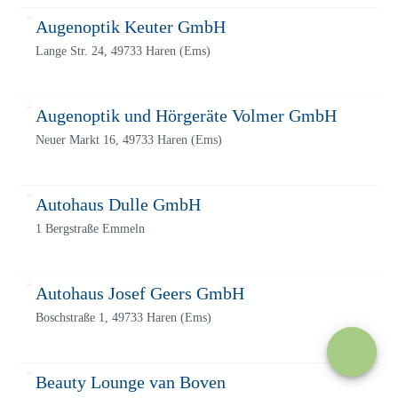
Augenoptik Keuter GmbH
Lange Str. 24, 49733 Haren (Ems)
Augenoptik und Hörgeräte Volmer GmbH
Neuer Markt 16, 49733 Haren (Ems)
Autohaus Dulle GmbH
1 Bergstraße Emmeln
Autohaus Josef Geers GmbH
Boschstraße 1, 49733 Haren (Ems)
Beauty Lounge van Boven