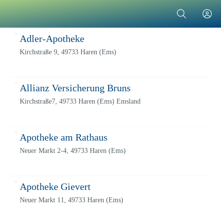
Adler-Apotheke
Kirchstraße 9, 49733 Haren (Ems)
Allianz Versicherung Bruns
Kirchstraße7, 49733 Haren (Ems) Emsland
Apotheke am Rathaus
Neuer Markt 2-4, 49733 Haren (Ems)
Apotheke Gievert
Neuer Markt 11, 49733 Haren (Ems)