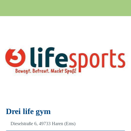
Drei life gym
Dieselstraße 6, 49733 Haren (Ems)