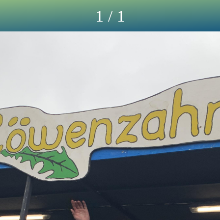
1 / 1