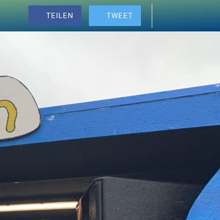
TEILEN
TWEET