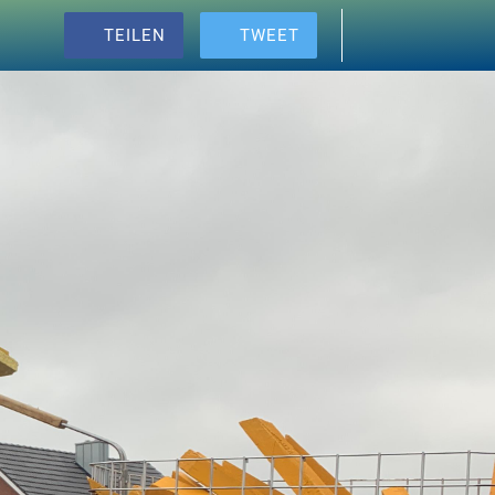
TEILEN
TWEET