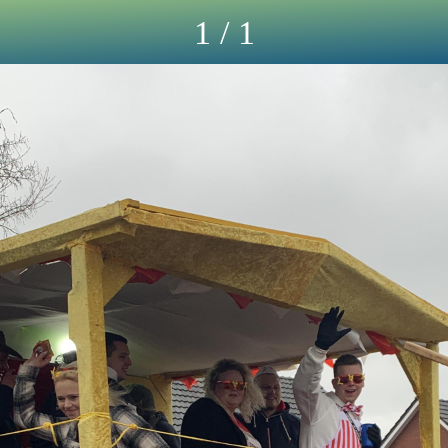
1 / 1