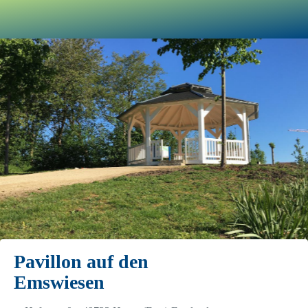
Pavillon auf den
Emswiesen