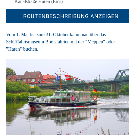
1 Kanalstraße Haren (Ems)
ROUTENBESCHREIBUNG ANZEIGEN
Vom 1. Mai bis zum 31. Oktober kann man über das
Schifffahrtsmuseum Bootsfahrten mit der "Meppen" oder
"Haren" buchen.